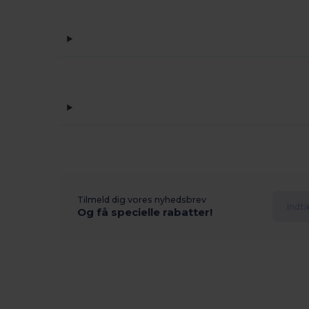
Tilmeld dig vores nyhedsbrev
Og få specielle rabatter!