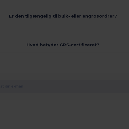
Er den tilgængelig til bulk- eller engrosordrer?
Hvad betyder GRS-certificeret?