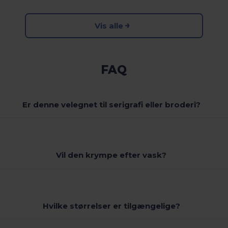
Vis alle
FAQ
Er denne velegnet til serigrafi eller broderi?
Vil den krympe efter vask?
Hvilke størrelser er tilgængelige?