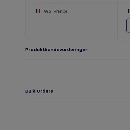
W5
France
Produktkundevurderinger
Bulk Orders