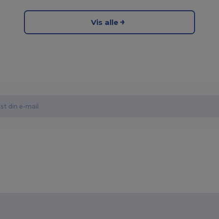
Vis alle