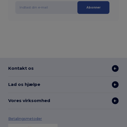
Abonner
Kontakt os
Lad os hjælpe
Vores virksomhed
Betalingsmetoder