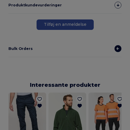
Produktkundevurderinger
Tilføj en anmeldelse
Bulk Orders
Interessante produkter