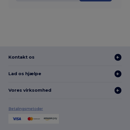
Kontakt os
Lad os hjælpe
Vores virksomhed
Betalingsmetoder