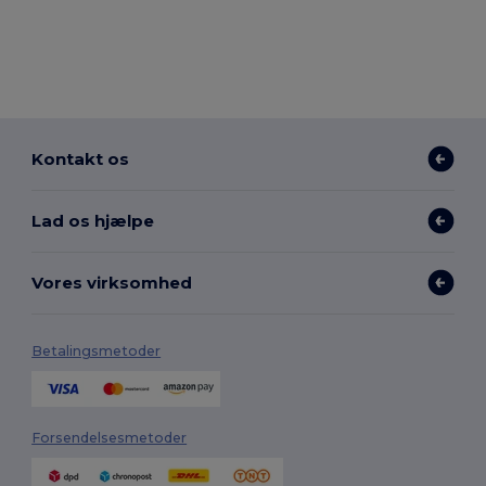
Kontakt os
Lad os hjælpe
Vores virksomhed
Betalingsmetoder
Forsendelsesmetoder