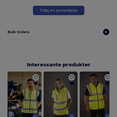
Tilføj en anmeldelse
Bulk Orders
Interessante produkter