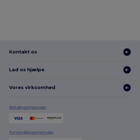
Kontakt os
Lad os hjælpe
Vores virksomhed
Betalingsmetoder
Forsendelsesmetoder