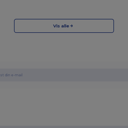
Vis alle