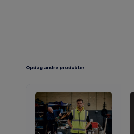
Opdag andre produkter