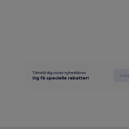
Tilmeld dig vores nyhedsbrev
Og få specielle rabatter!