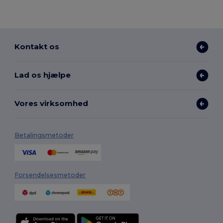
Kontakt os
Lad os hjælpe
Vores virksomhed
Betalingsmetoder
Forsendelsesmetoder