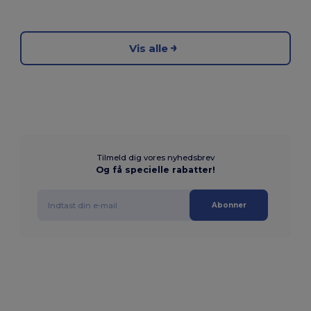
Vis alle
Tilmeld dig vores nyhedsbrev
Og få specielle rabatter!
Abonner