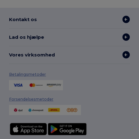
Kontakt os
Lad os hjælpe
Vores virksomhed
Betalingsmetoder
Forsendelsesmetoder