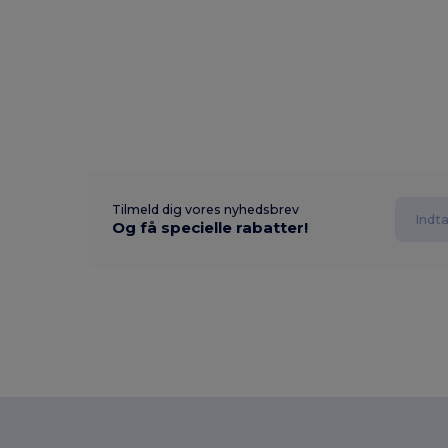
Tilmeld dig vores nyhedsbrev
Og få specielle rabatter!