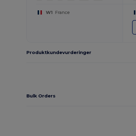
W1
France
Produktkundevurderinger
Bulk Orders