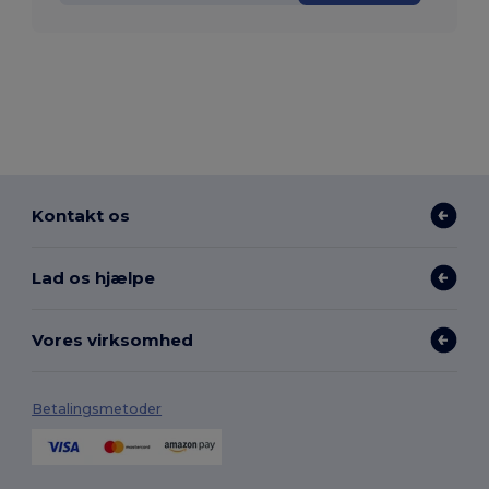
Kontakt os
Lad os hjælpe
Vores virksomhed
Betalingsmetoder