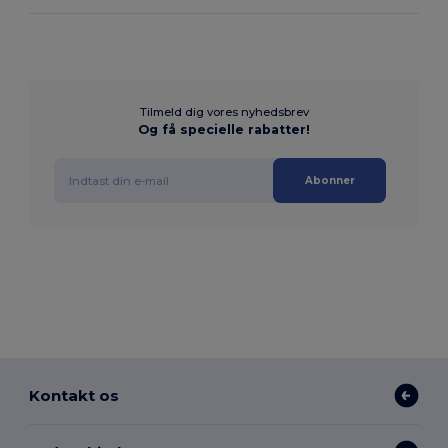
Tilmeld dig vores nyhedsbrev
Og få specielle rabatter!
Abonner
Kontakt os