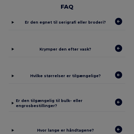
FAQ
Er den egnet til serigrafi eller broderi?
Krymper den efter vask?
Hvilke størrelser er tilgængelige?
Er den tilgængelig til bulk- eller
engrosbestillinger?
Hvor lange er håndtagene?