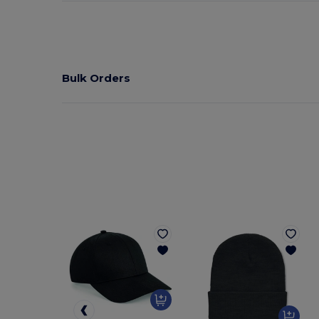
Bulk Orders