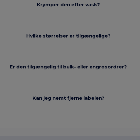
Krymper den efter vask?
Hvilke størrelser er tilgængelige?
Er den tilgængelig til bulk- eller engrosordrer?
Kan jeg nemt fjerne labelen?