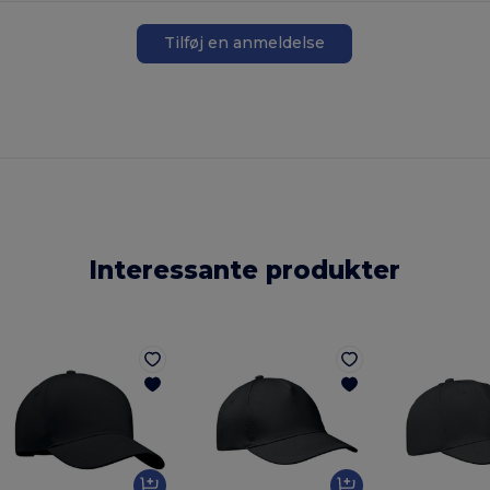
Tilføj en anmeldelse
Interessante produkter