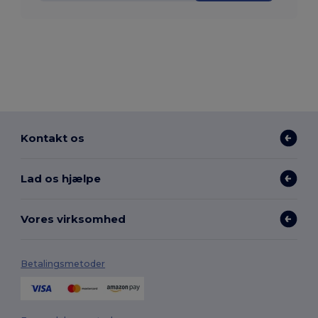
Kontakt os
Lad os hjælpe
Vores virksomhed
Betalingsmetoder