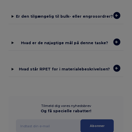
Er den tilgængelig til bulk- eller engrosordrer?
Hvad er de nøjagtige mål på denne taske?
Hvad står RPET for i materialebeskrivelsen?
Tilmeld dig vores nyhedsbrev
Og få specielle rabatter!
Abonner