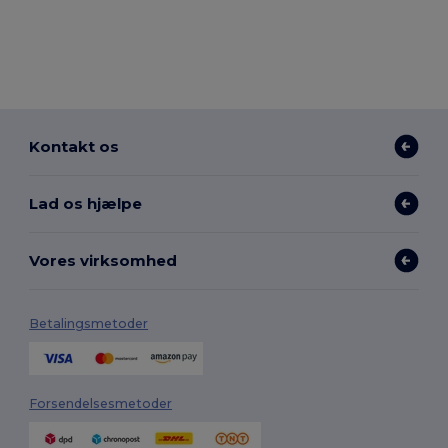
Kontakt os
Lad os hjælpe
Vores virksomhed
Betalingsmetoder
Forsendelsesmetoder