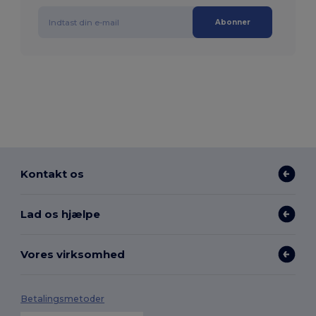
Abonner
Kontakt os
Lad os hjælpe
Vores virksomhed
Betalingsmetoder