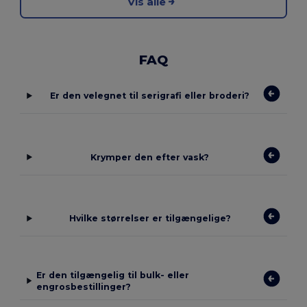
Vis alle
FAQ
Er den velegnet til serigrafi eller broderi?
Krymper den efter vask?
Hvilke størrelser er tilgængelige?
Er den tilgængelig til bulk- eller
engrosbestillinger?