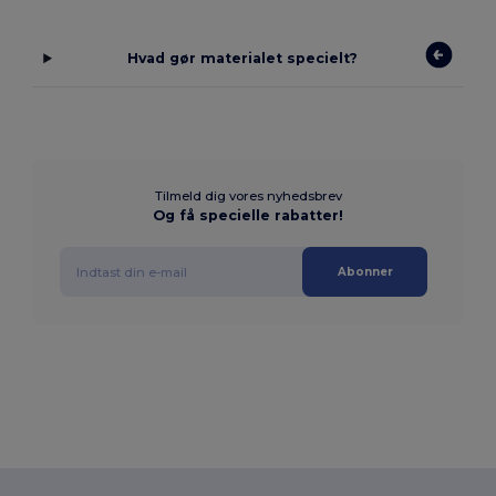
Hvad gør materialet specielt?
Tilmeld dig vores nyhedsbrev
Og få specielle rabatter!
Abonner