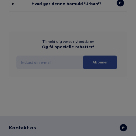
Hvad gør denne bomuld 'Urban'?
Tilmeld dig vores nyhedsbrev
Og få specielle rabatter!
Abonner
Kontakt os