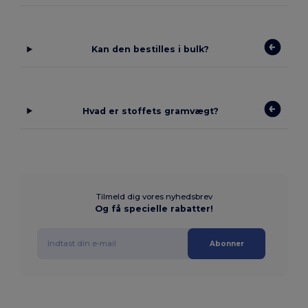
Kan den bestilles i bulk?
Hvad er stoffets gramvægt?
Tilmeld dig vores nyhedsbrev
Og få specielle rabatter!
Abonner