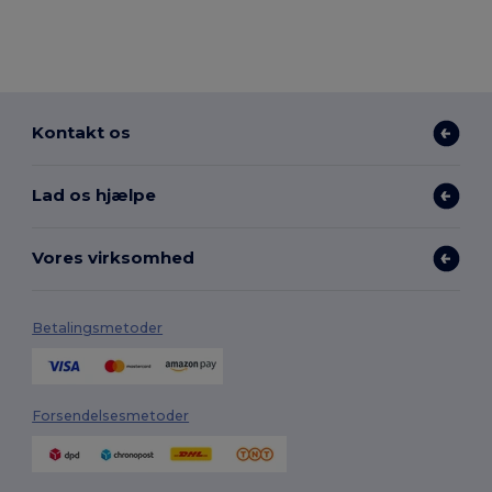
Kontakt os
Lad os hjælpe
Vores virksomhed
Betalingsmetoder
Forsendelsesmetoder