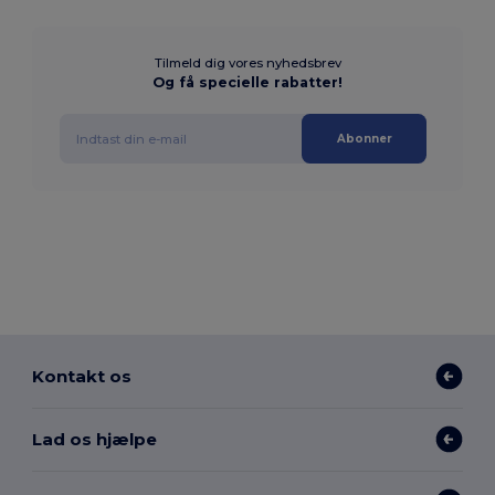
Tilmeld dig vores nyhedsbrev
Og få specielle rabatter!
Abonner
Kontakt os
Lad os hjælpe