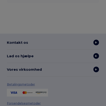
Kontakt os
Lad os hjælpe
Vores virksomhed
Betalingsmetoder
Forsendelsesmetoder