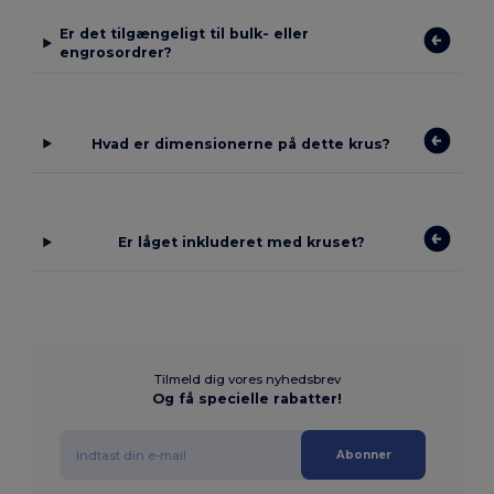
Er det tilgængeligt til bulk- eller
engrosordrer?
Hvad er dimensionerne på dette krus?
Er låget inkluderet med kruset?
Tilmeld dig vores nyhedsbrev
Og få specielle rabatter!
Abonner