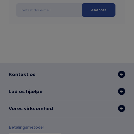
Abonner
Kontakt os
Lad os hjælpe
Vores virksomhed
Betalingsmetoder