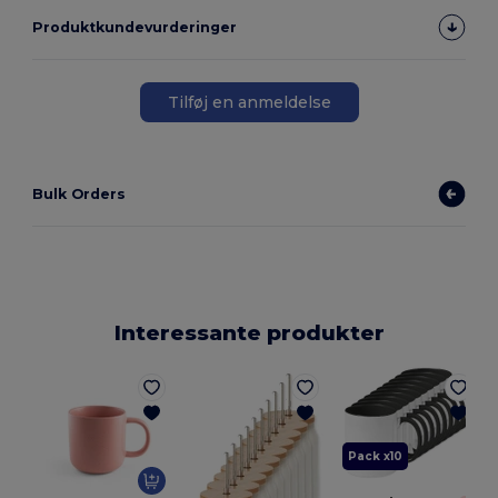
Produktkundevurderinger
Tilføj en anmeldelse
Bulk Orders
Interessante produkter
Pack x10