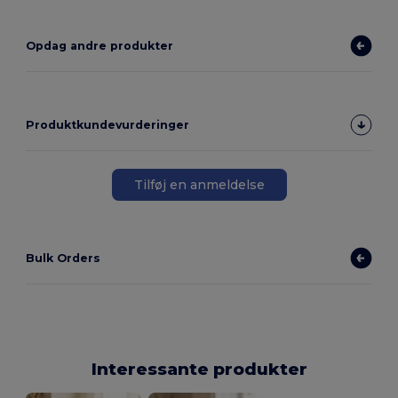
Opdag andre produkter
Produktkundevurderinger
Tilføj en anmeldelse
Bulk Orders
Interessante produkter