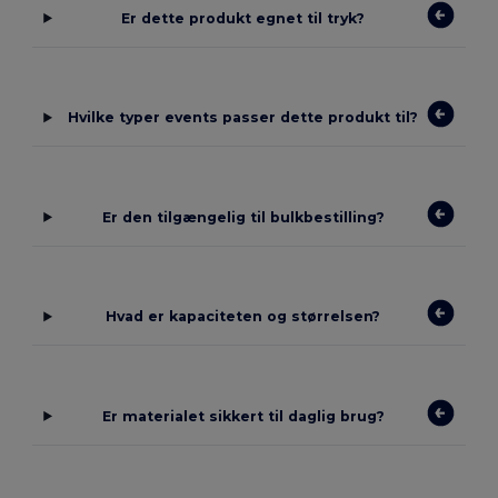
Er dette produkt egnet til tryk?
Hvilke typer events passer dette produkt til?
Er den tilgængelig til bulkbestilling?
Hvad er kapaciteten og størrelsen?
Er materialet sikkert til daglig brug?