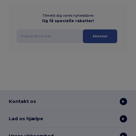
Tilmeld dig vores nyhedsbrev
Og få specielle rabatter!
Abonner
Kontakt os
Lad os hjælpe
Vores virksomhed