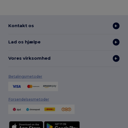
Kontakt os
Lad os hjælpe
Vores virksomhed
Betalingsmetoder
Forsendelsesmetoder