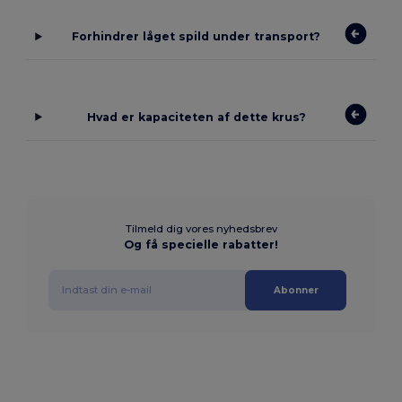
Forhindrer låget spild under transport?
Hvad er kapaciteten af dette krus?
Tilmeld dig vores nyhedsbrev
Og få specielle rabatter!
Abonner