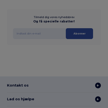
Tilmeld dig vores nyhedsbrev
Og få specielle rabatter!
Abonner
Kontakt os
Lad os hjælpe