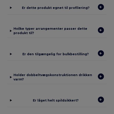
Er dette produkt egnet til profilering?
Hvilke typer arrangementer passer dette
produkt til?
Er den tilgængelig for bulkbestilling?
Holder dobbeltvægskonstruktionen drikken
varm?
Er låget helt spildsikkert?