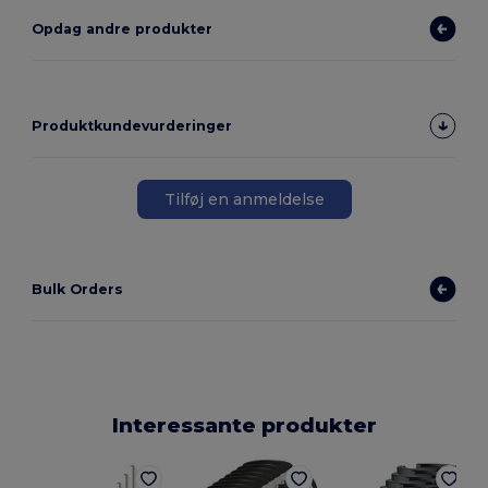
Opdag andre produkter
Produktkundevurderinger
Tilføj en anmeldelse
Bulk Orders
Interessante produkter