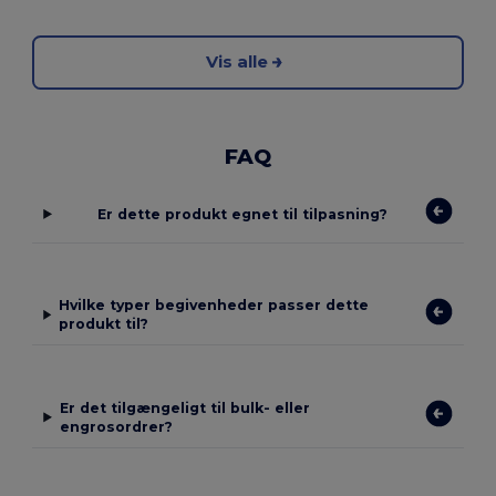
Vis alle
FAQ
Er dette produkt egnet til tilpasning?
Hvilke typer begivenheder passer dette
produkt til?
Er det tilgængeligt til bulk- eller
engrosordrer?