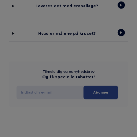
Leveres det med emballage?
Hvad er målene på kruset?
Tilmeld dig vores nyhedsbrev
Og få specielle rabatter!
Abonner