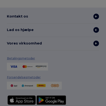
Kontakt os
Lad os hjælpe
Vores virksomhed
Betalingsmetoder
Forsendelsesmetoder