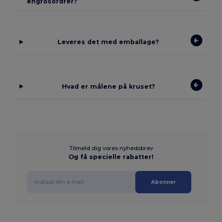
engrosordrer?
Leveres det med emballage?
Hvad er målene på kruset?
Tilmeld dig vores nyhedsbrev
Og få specielle rabatter!
Abonner