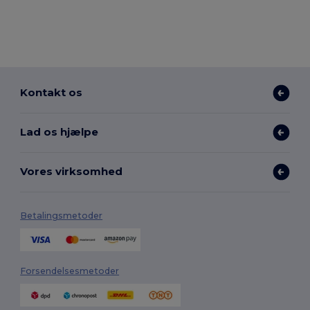
Kontakt os
Lad os hjælpe
Vores virksomhed
Betalingsmetoder
Forsendelsesmetoder