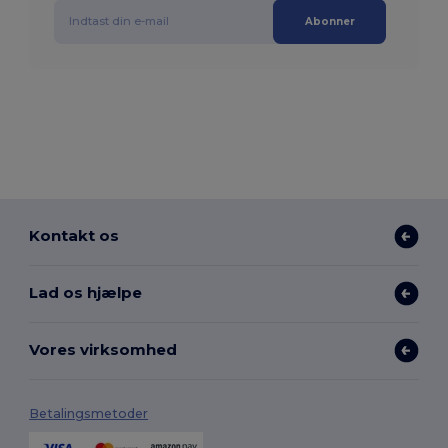
Abonner
Kontakt os
Lad os hjælpe
Vores virksomhed
Betalingsmetoder