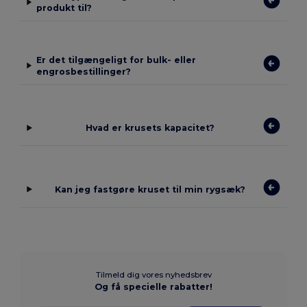
produkt til?
Er det tilgængeligt for bulk- eller
engrosbestillinger?
Hvad er krusets kapacitet?
Kan jeg fastgøre kruset til min rygsæk?
Tilmeld dig vores nyhedsbrev
Og få specielle rabatter!