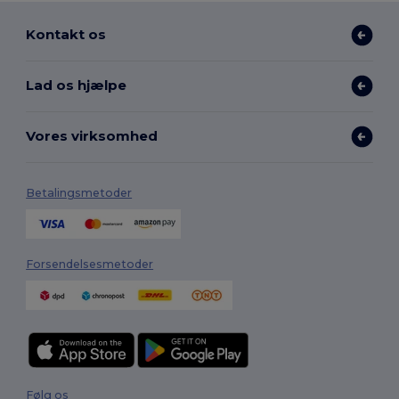
Kontakt os
Lad os hjælpe
Vores virksomhed
Betalingsmetoder
Forsendelsesmetoder
Følg os