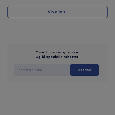
Vis alle
Tilmeld dig vores nyhedsbrev
Og få specielle rabatter!
Abonner