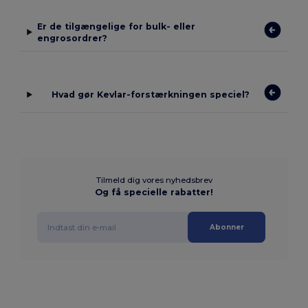
Er de tilgængelige for bulk- eller
engrosordrer?
Hvad gør Kevlar-forstærkningen speciel?
Tilmeld dig vores nyhedsbrev
Og få specielle rabatter!
Abonner