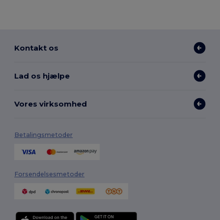
Kontakt os
Lad os hjælpe
Vores virksomhed
Betalingsmetoder
Forsendelsesmetoder