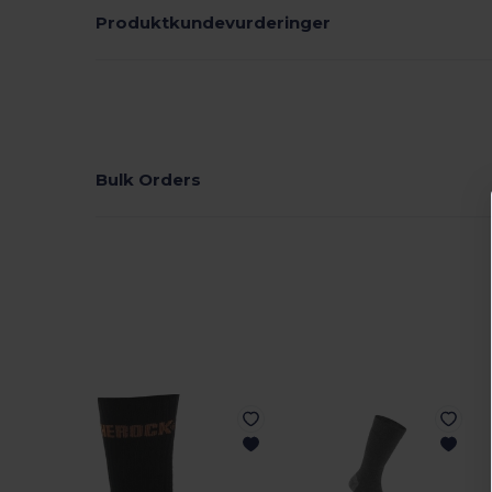
Produktkundevurderinger
Bulk Orders