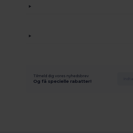
Tilmeld dig vores nyhedsbrev
Og få specielle rabatter!