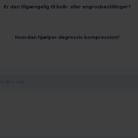
Er den tilgængelig til bulk- eller engrosbestillinger?
Hvordan hjælper degressiv kompression?