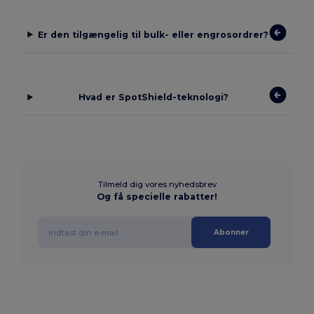
Er den tilgængelig til bulk- eller engrosordrer?
Hvad er SpotShield-teknologi?
Tilmeld dig vores nyhedsbrev
Og få specielle rabatter!
Abonner