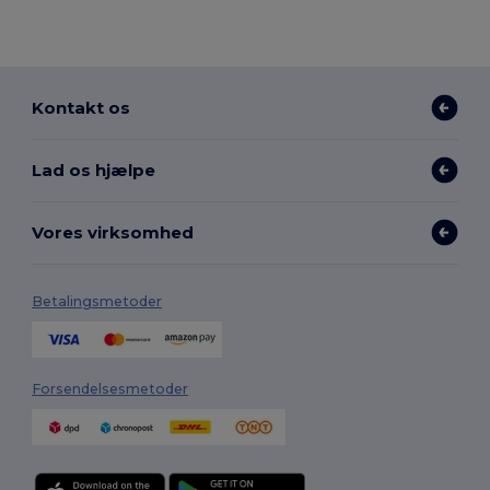
Kontakt os
Lad os hjælpe
Vores virksomhed
Betalingsmetoder
Forsendelsesmetoder