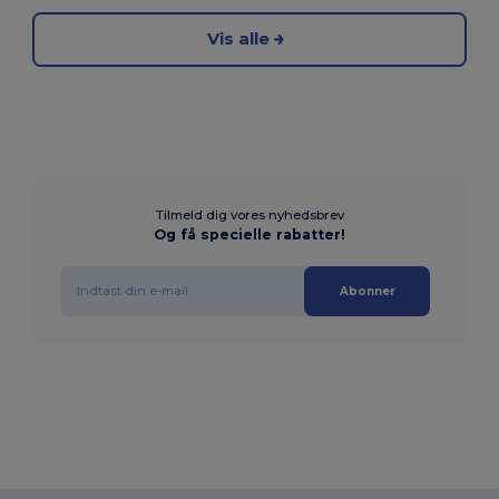
Vis alle
Tilmeld dig vores nyhedsbrev
Og få specielle rabatter!
Abonner