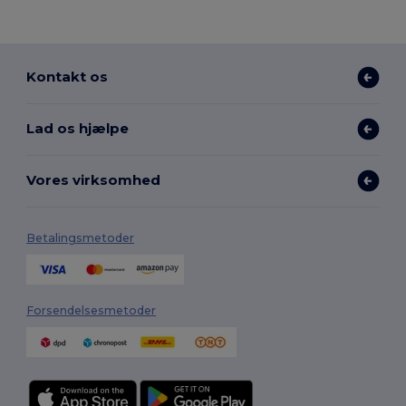
Kontakt os
Lad os hjælpe
Vores virksomhed
Betalingsmetoder
Forsendelsesmetoder