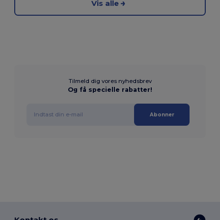
Vis alle
Tilmeld dig vores nyhedsbrev
Og få specielle rabatter!
Abonner
Kontakt os