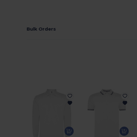
Bulk Orders