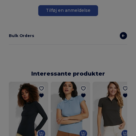
Tilføj en anmeldelse
Bulk Orders
Interessante produkter