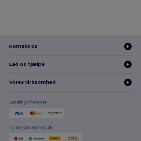
Kontakt os
Lad os hjælpe
Vores virksomhed
Betalingsmetoder
Forsendelsesmetoder