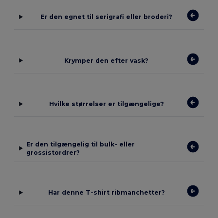
Er den egnet til serigrafi eller broderi?
Krymper den efter vask?
Hvilke størrelser er tilgængelige?
Er den tilgængelig til bulk- eller
grossistordrer?
Har denne T-shirt ribmanchetter?