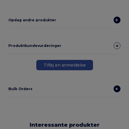
Opdag andre produkter
Produktkundevurderinger
Tilføj en anmeldelse
Bulk Orders
Interessante produkter