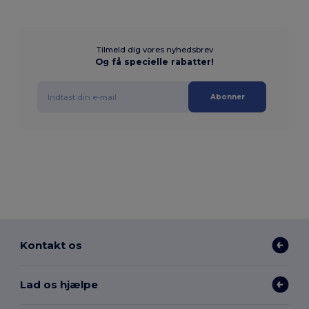
Tilmeld dig vores nyhedsbrev
Og få specielle rabatter!
Abonner
Kontakt os
Lad os hjælpe