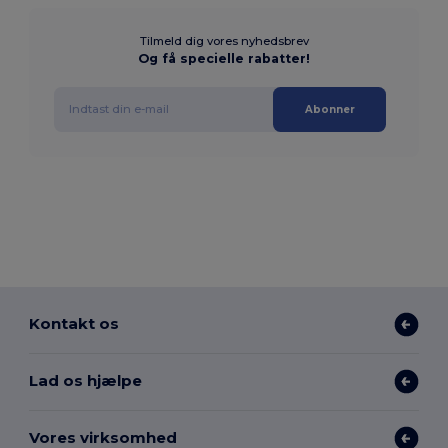
Tilmeld dig vores nyhedsbrev
Og få specielle rabatter!
Abonner
Kontakt os
Lad os hjælpe
Vores virksomhed