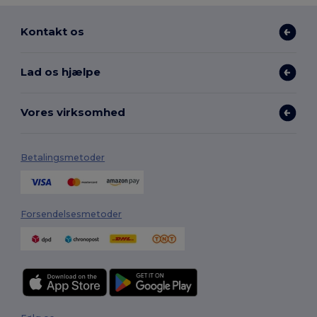
Kontakt os
Lad os hjælpe
Vores virksomhed
Betalingsmetoder
Forsendelsesmetoder