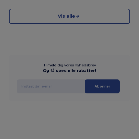
Vis alle
Tilmeld dig vores nyhedsbrev
Og få specielle rabatter!
Abonner