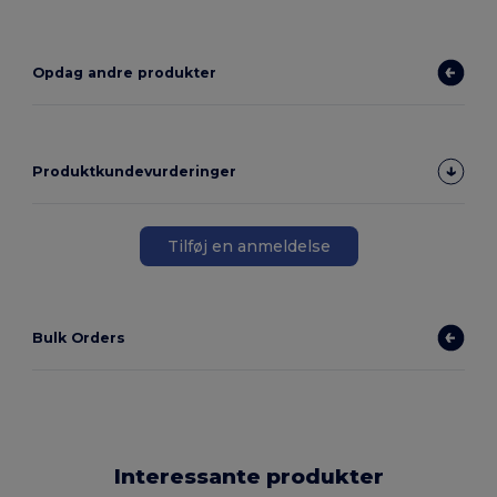
Opdag andre produkter
Produktkundevurderinger
Tilføj en anmeldelse
Bulk Orders
Interessante produkter