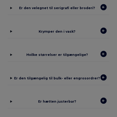
Er den velegnet til serigrafi eller broderi?
Krymper den i vask?
Hvilke størrelser er tilgængelige?
Er den tilgængelig til bulk- eller engrosordrer?
Er hætten justerbar?