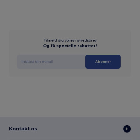
Tilmeld dig vores nyhedsbrev
Og få specielle rabatter!
Abonner
Kontakt os