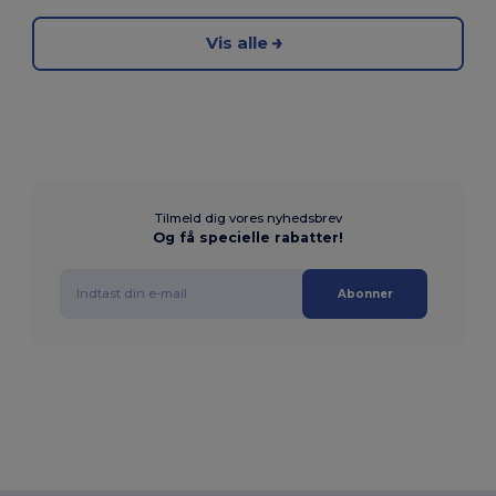
Vis alle
Tilmeld dig vores nyhedsbrev
Og få specielle rabatter!
Abonner