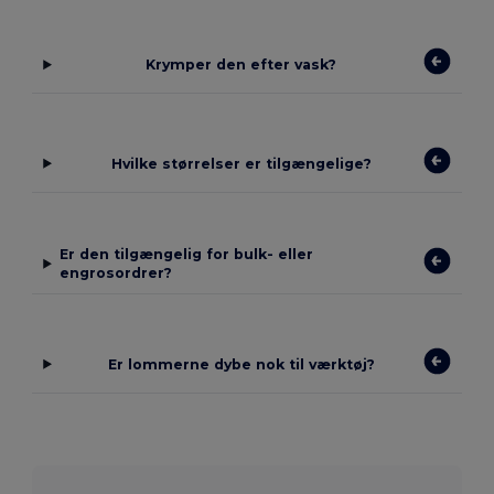
Krymper den efter vask?
Hvilke størrelser er tilgængelige?
Er den tilgængelig for bulk- eller
engrosordrer?
Er lommerne dybe nok til værktøj?