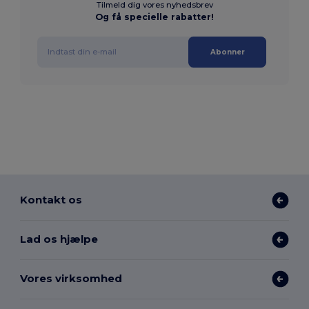
Tilmeld dig vores nyhedsbrev
Og få specielle rabatter!
Abonner
Kontakt os
Lad os hjælpe
Vores virksomhed