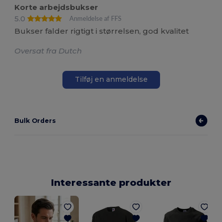
Korte arbejdsbukser
5.0
Anmeldelse af FFS
Bukser falder rigtigt i størrelsen, god kvalitet
Oversat fra Dutch
Tilføj en anmeldelse
Bulk Orders
Interessante produkter