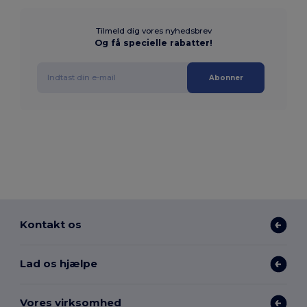
Tilmeld dig vores nyhedsbrev
Og få specielle rabatter!
Abonner
Kontakt os
Lad os hjælpe
Vores virksomhed