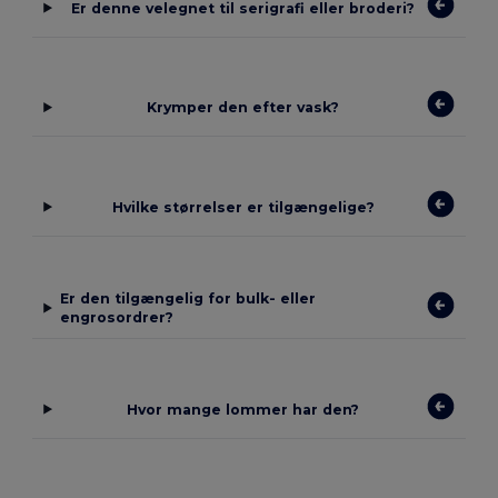
Er denne velegnet til serigrafi eller broderi?
Krymper den efter vask?
Hvilke størrelser er tilgængelige?
Er den tilgængelig for bulk- eller
engrosordrer?
Hvor mange lommer har den?