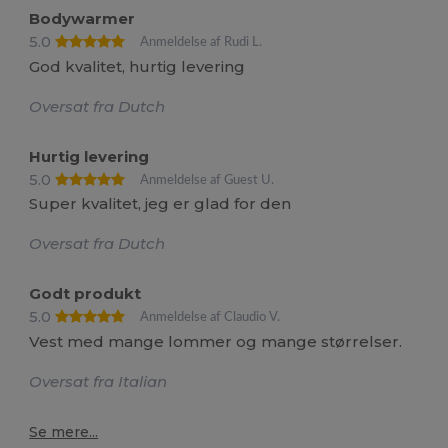
Bodywarmer
5.0
Anmeldelse af Rudi L.
God kvalitet, hurtig levering
Oversat fra Dutch
Hurtig levering
5.0
Anmeldelse af Guest U.
Super kvalitet, jeg er glad for den
Oversat fra Dutch
Godt produkt
5.0
Anmeldelse af Claudio V.
Vest med mange lommer og mange størrelser.
Oversat fra Italian
Se mere...