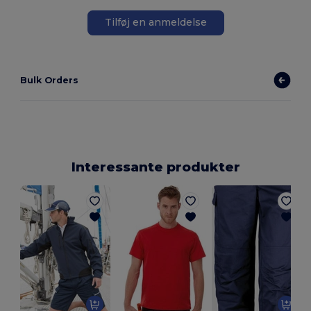
Tilføj en anmeldelse
Bulk Orders
Interessante produkter