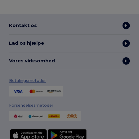
Kontakt os
Lad os hjælpe
Vores virksomhed
Betalingsmetoder
Forsendelsesmetoder