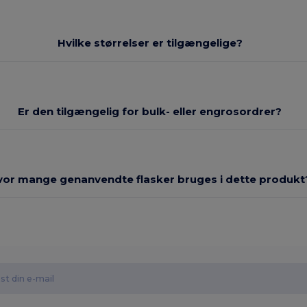
Hvilke størrelser er tilgængelige?
Er den tilgængelig for bulk- eller engrosordrer?
vor mange genanvendte flasker bruges i dette produkt