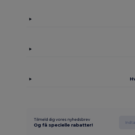
H
Tilmeld dig vores nyhedsbrev
Og få specielle rabatter!