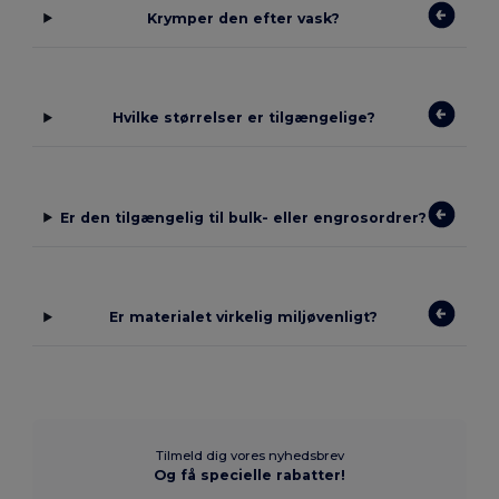
Krymper den efter vask?
Hvilke størrelser er tilgængelige?
Er den tilgængelig til bulk- eller engrosordrer?
Er materialet virkelig miljøvenligt?
Tilmeld dig vores nyhedsbrev
Og få specielle rabatter!