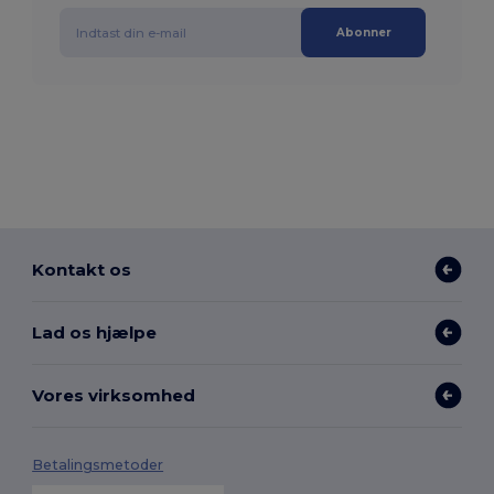
Abonner
Kontakt os
Lad os hjælpe
Vores virksomhed
Betalingsmetoder