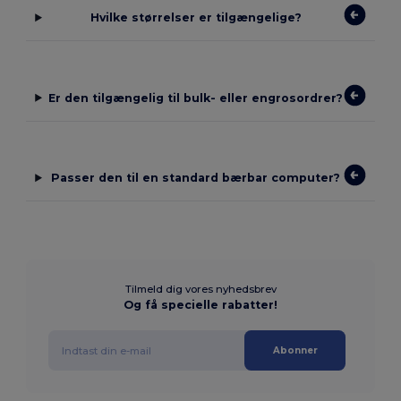
Hvilke størrelser er tilgængelige?
Er den tilgængelig til bulk- eller engrosordrer?
Passer den til en standard bærbar computer?
Tilmeld dig vores nyhedsbrev
Og få specielle rabatter!
Abonner