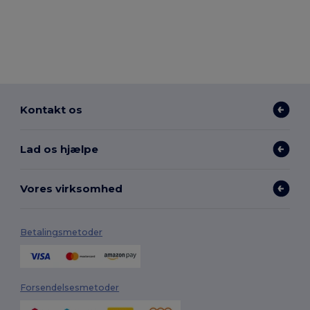
Kontakt os
Lad os hjælpe
Vores virksomhed
Betalingsmetoder
Forsendelsesmetoder