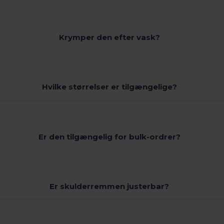
Krymper den efter vask?
Hvilke størrelser er tilgængelige?
Er den tilgængelig for bulk-ordrer?
Er skulderremmen justerbar?